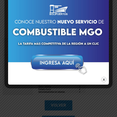
VOLVER