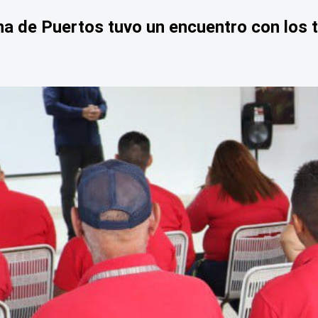
na de Puertos tuvo un encuentro con los t