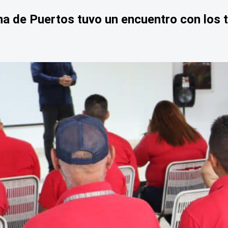
na de Puertos tuvo un encuentro con los t