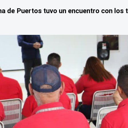
na de Puertos tuvo un encuentro con los t