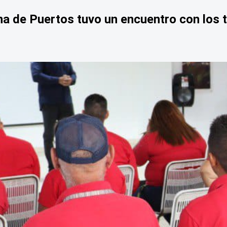
na de Puertos tuvo un encuentro con los t