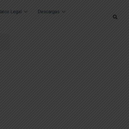
arco Legal
Descargas