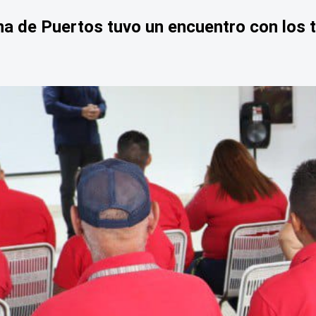
na de Puertos tuvo un encuentro con los t