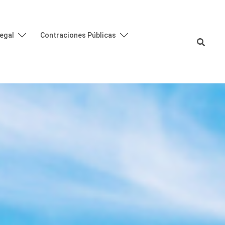
egal
Contraciones Públicas