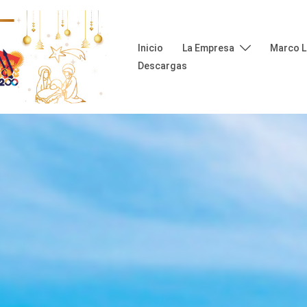
Inicio
La Empresa
Marco L
Descargas