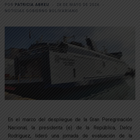
POR
PATRICIA ABREU
28 DE MAYO DE 2026
NOTICIAS GOBIERNO BOLIVARIANO
En el marco del despliegue de la Gran Peregrinación
Nacional, la presidenta (e) de la República, Delcy
Rodríguez, lideró una jornada de evaluación de la