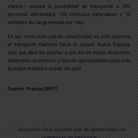
diarios— sumará la posibilidad de transportar a 700
personas adicionales, 130 vehículos particulares y 10
unidades de carga pesada por viaje.
Es así, como esta ruta de conectividad no solo optimiza
el transporte marítimo hacia el estado Nueva Esparta,
sino que abre las puertas a una era de mayor desarrollo,
dinamismo económico y nuevas oportunidades para toda
la región oriental e insular del país.
Fuente: Prensa MPPT
Jacqueline Faría coordina plan de operatividad con
operadoras de transporte