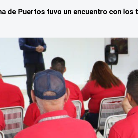
na de Puertos tuvo un encuentro con los t