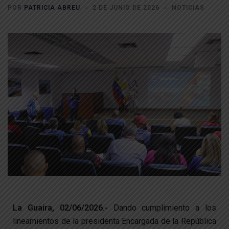
POR
PATRICIA ABREU
2 DE JUNIO DE 2026
NOTICIAS
La Guaira, 02/06/2026.-
Dando cumplimiento a los
lineamientos de la presidenta Encargada de la República