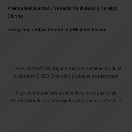
Prensa Bolipuertos / Yesenia Valdivieso y Darelys
Chirino
Fotografía / Silvia Santaella y Michael Blanco
Presidenta (E) Rodríguez anunció lanzamiento de la
plataforma 0-800 Extorsión: ¡Ya basta de matracas!
Flujo de materia prima alimentaria en el puerto de
Puerto Cabello supera registros históricos en 2026