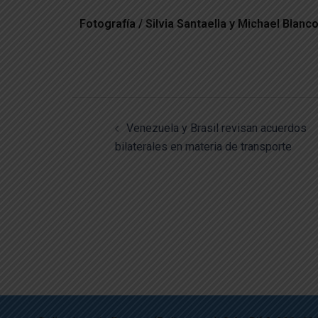
Fotografía / Silvia Santaella y Michael Blanc
Venezuela y Brasil revisan acuerdos
bilaterales en materia de transporte