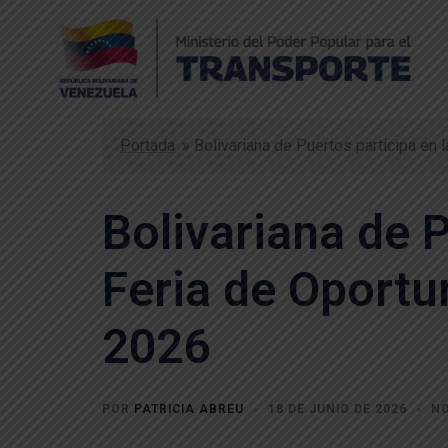
Portada
»
Bolivariana de Puertos participa en
Bolivariana de P
Feria de Oportu
2026
POR
PATRICIA ABREU
18 DE JUNIO DE 2026
NO