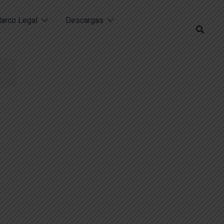
arco Legal
Descargas