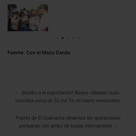
Fuente: Con el Mazo Dando
¡Rumbo a la exportación! Buque «Manuel Gual»
moviliza cerca de 53 mil Tm de hierro venezolano
Puerto de El Guamache dinamiza las operaciones
portuarias con arribo de buque internacional