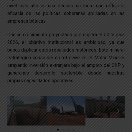
nivel más alto en una década, un logro que refleja la
eficacia de las políticas soberanas aplicadas en las
empresas básicas.
Con un crecimiento proyectado que supera el 50 % para
2026, el objetivo institucional es ambicioso, ya que
busca duplicar estos resultados históricos. Este mineral
estratégico consolida su rol clave en el Motor Minería,
atrayendo inversión extranjera bajo el amparo del CIIP y
generando desarrollo sostenible desde nuestras
propias capacidades operativas.