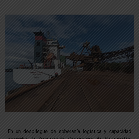
En un despliegue de soberanía logística y capacidad