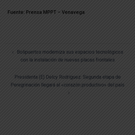
Fuente: Prensa MPPT – Venavega
Bolipuertos moderniza sus espacios tecnológicos
con la instalación de nuevas placas frontales
Presidenta (E) Delcy Rodríguez: Segunda etapa de
Peregrinación llegará al «corazón productivo» del país