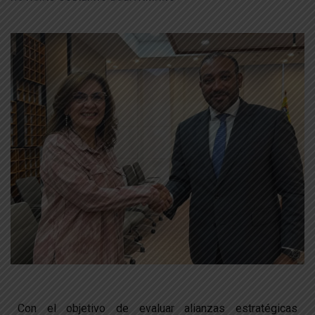
Con el objetivo de evaluar alianzas estratégicas