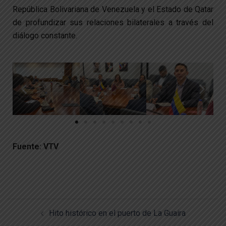
República Bolivariana de Venezuela y el Estado de Qatar
de profundizar sus relaciones bilaterales a través del
diálogo constante.
Fuente: VTV
Hito histórico en el puerto de La Guaira