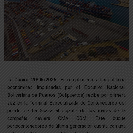
La Guaira, 20/05/2026.-
En cumplimiento a las políticas
económicas impulsadas por el Ejecutivo Nacional,
Bolivariana de Puertos (Bolipuertos) recibe por primera
vez en la Terminal Especializada de Contenedores del
puerto de La Guaira al gigante de los mares de la
compañía naviera CMA CGM. Este buque
portacontenedores de última generación cuenta con una