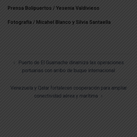
Prensa Bolipuertos / Yesenia Valdivieso
Fotografía / Micahel Blanco y Silvia Santaella
Puerto de El Guamache dinamiza las operaciones
portuarias con arribo de buque internacional
Venezuela y Qatar fortalecen cooperación para ampliar
conectividad aérea y marítima