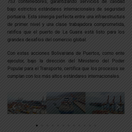
753 contenedores, garantizando servicios de calidad
bajo estrictos estándares internacionales de seguridad
portuaria. Esta sinergia perfecta entre una infraestructura
de primer nivel y una clase trabajadora comprometida,
ratifica que el puerto de La Guaira está listo para los
grandes desafíos del comercio global.
Con estas acciones Bolivariana de Puertos, como ente
ejecutor, bajo la dirección del Ministerio del Poder
Popular para el Transporte, certifica que los procesos se
cumplan con los más altos estándares internacionales.