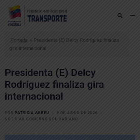
Portada
»
Presidenta (E) Delcy Rodríguez finaliza
gira internacional
Presidenta (E) Delcy
Rodríguez finaliza gira
internacional
POR
PATRICIA ABREU
9 DE JUNIO DE 2026
NOTICIAS GOBIERNO BOLIVARIANO