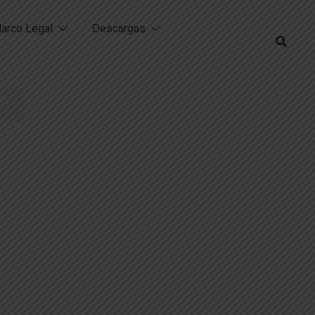
arco Legal
Descargas