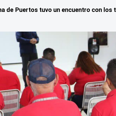
na de Puertos tuvo un encuentro con los t