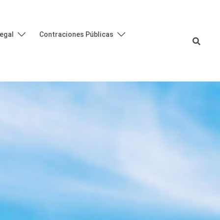
egal
Contraciones Públicas