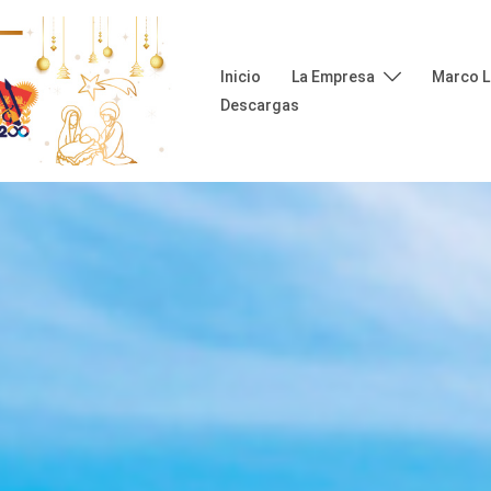
Inicio
La Empresa
Marco L
Descargas