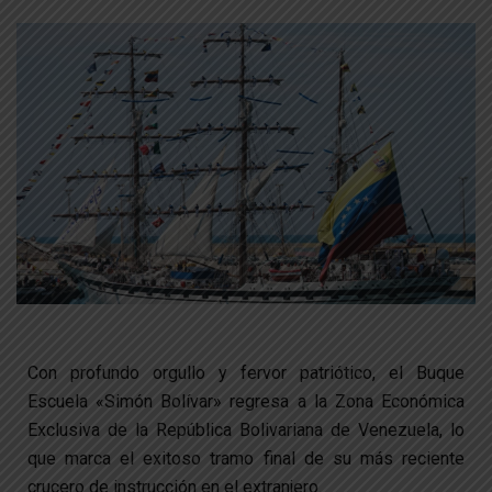
Con profundo orgullo y fervor patriótico, el Buque
Escuela «Simón Bolívar» regresa a la Zona Económica
Exclusiva de la República Bolivariana de Venezuela, lo
que marca el exitoso tramo final de su más reciente
crucero de instrucción en el extranjero.