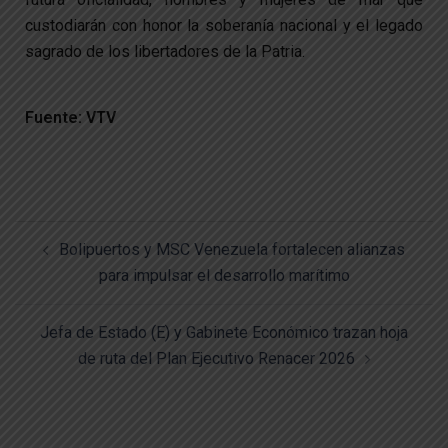
custodiarán con honor la soberanía nacional y el legado
sagrado de los libertadores de la Patria.
Fuente: VTV
Bolipuertos y MSC Venezuela fortalecen alianzas
para impulsar el desarrollo marítimo
Jefa de Estado (E) y Gabinete Económico trazan hoja
de ruta del Plan Ejecutivo Renacer 2026